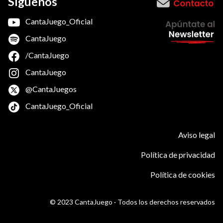
Síguenos
−
CantaJuego_Oficial
CantaJuego
/CantaJuego
CantaJuego
@CantaJuegos
CantaJuego_Oficial
Aviso legal
Política de privacidad
Política de cookies
© 2023 CantaJuego · Todos los derechos reservados