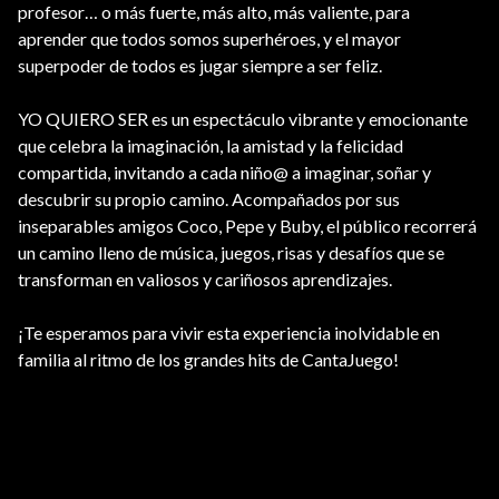
profesor… o más fuerte, más alto, más valiente, para
aprender que todos somos superhéroes, y el mayor
superpoder de todos es jugar siempre a ser feliz.
YO QUIERO SER es un espectáculo vibrante y emocionante
que celebra la imaginación, la amistad y la felicidad
compartida, invitando a cada niño@ a imaginar, soñar y
descubrir su propio camino. Acompañados por sus
inseparables amigos Coco, Pepe y Buby, el público recorrerá
un camino lleno de música, juegos, risas y desafíos que se
transforman en valiosos y cariñosos aprendizajes.
¡Te esperamos para vivir esta experiencia inolvidable en
familia al ritmo de los grandes hits de CantaJuego!